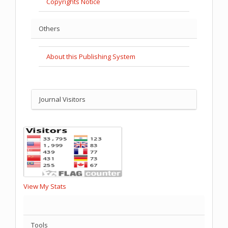
Copyrights Notice
Others
About this Publishing System
Journal Visitors
View My Stats
Tools