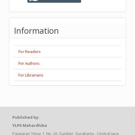
Information
For Readers
For Authors
For Librarians
Published by:
YLPK Mahardhika
Pajajaran Timur 1, No. 26, Sumber, Surakarta - Central Java