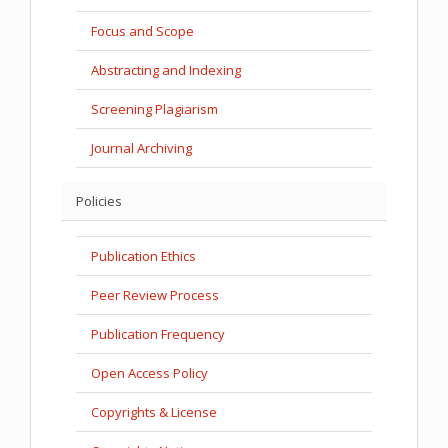
Focus and Scope
Abstracting and Indexing
Screening Plagiarism
Journal Archiving
Policies
Publication Ethics
Peer Review Process
Publication Frequency
Open Access Policy
Copyrights & License