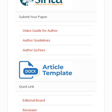
Submit Your Paper
Video Guide for Author
Author Guidelines
Author (s) Fees
Quick Link
Editorial Board
Reviewer