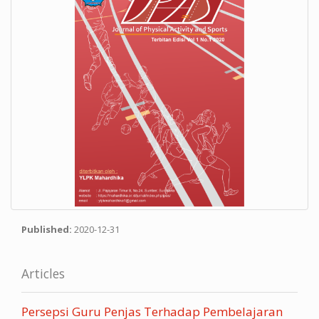
Published:
2020-12-31
Articles
Persepsi Guru Penjas Terhadap Pembelajaran