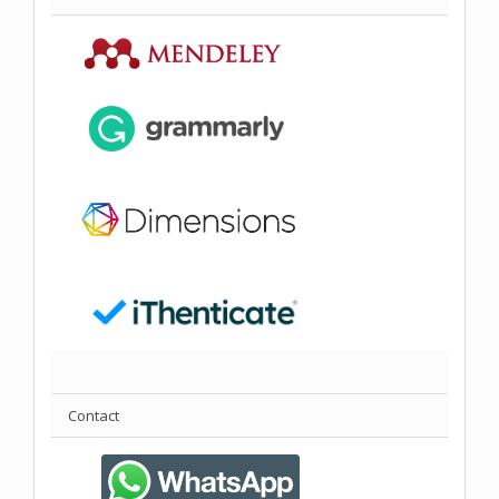
Contact