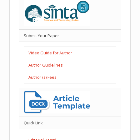
Submit Your Paper
Video Guide for Author
Author Guidelines
Author (s) Fees
Quick Link