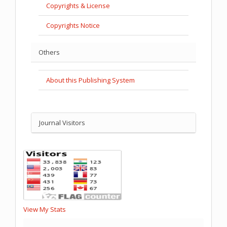
Copyrights & License
Copyrights Notice
Others
About this Publishing System
Journal Visitors
View My Stats