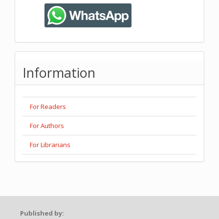
Information
For Readers
For Authors
For Librarians
Published by: