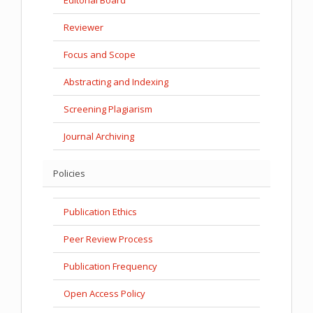
Editorial Board
Reviewer
Focus and Scope
Abstracting and Indexing
Screening Plagiarism
Journal Archiving
Policies
Publication Ethics
Peer Review Process
Publication Frequency
Open Access Policy