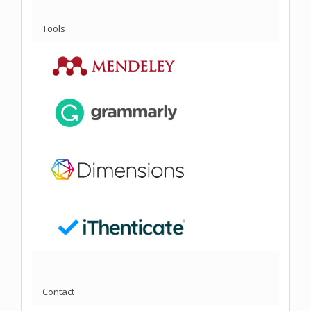
Tools
Contact