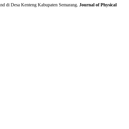
d di Desa Kenteng Kabupaten Semarang.
Journal of Physical