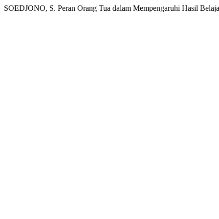
SOEDJONO, S. Peran Orang Tua dalam Mempengaruhi Hasil Belaj